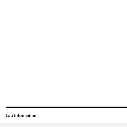
Lao Information