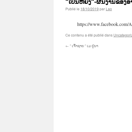
“ເປັນຫັຍງ“-ຜົນງານຂອງ
Publié le
18/10/2019
par
Lao
https://www.facebook.com/A
Ce contenu a été publié dans
Uncategori
←
“ ເຈົ້າຊາຍ “ ເມ ຢູ່ນາ