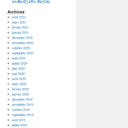
ອຈ.ສີລາວົງ ແກ້ວ (ຮ້ອງໃໝ່)
Archives
avril 2021
mars 2021
février 2021
janvier 2021
décembre 2020
novembre 2020
octobre 2020
septembre 2020
août 2020
juillet 2020
juin 2020
mai 2020
avril 2020
mars 2020
février 2020
janvier 2020
décembre 2019
novembre 2019
octobre 2019
septembre 2019
août 2019
juillet 2019