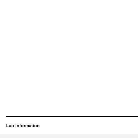
Lao Information