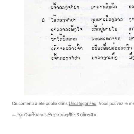
Ce contenu a été publié dans
Uncategorized
. Vous pouvez le me
←
“ພູມໃຈເປັນລາວ“-ຜົນງານຂອງກິວົງ ຈັນທິຍາສັກ