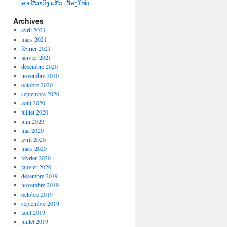
ອຈ.ສີລາວົງ ແກ້ວ (ຮ້ອງໃໝ່)
Archives
avril 2021
mars 2021
février 2021
janvier 2021
décembre 2020
novembre 2020
octobre 2020
septembre 2020
août 2020
juillet 2020
juin 2020
mai 2020
avril 2020
mars 2020
février 2020
janvier 2020
décembre 2019
novembre 2019
octobre 2019
septembre 2019
août 2019
juillet 2019