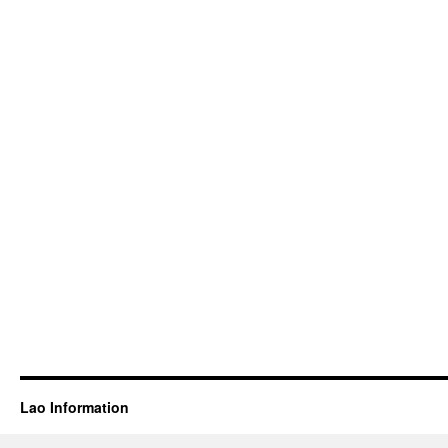
Lao Information