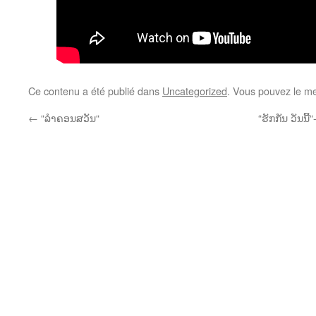
Ce contenu a été publié dans
Uncategorized
. Vous pouvez le me
←
“ລຳຄອນສວັນ“
“ຮັກກັນ ວັນນີ