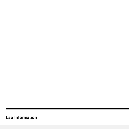
Lao Information