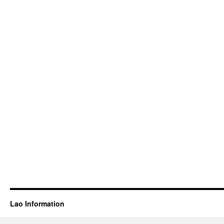
Lao Information