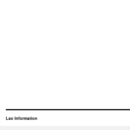
Lao Information