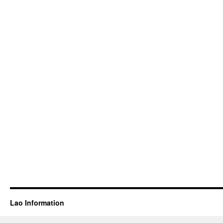
Lao Information