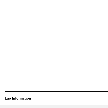
Lao Information