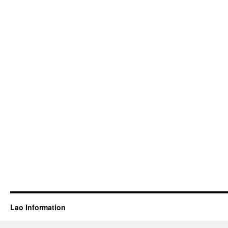
Lao Information