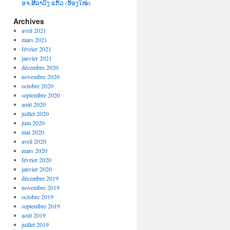
ອຈ.ສີລາວົງ ແກ້ວ (ຮ້ອງໃໝ່)
Archives
avril 2021
mars 2021
février 2021
janvier 2021
décembre 2020
novembre 2020
octobre 2020
septembre 2020
août 2020
juillet 2020
juin 2020
mai 2020
avril 2020
mars 2020
février 2020
janvier 2020
décembre 2019
novembre 2019
octobre 2019
septembre 2019
août 2019
juillet 2019