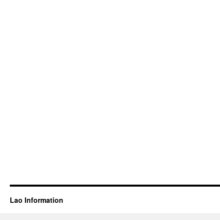
Lao Information