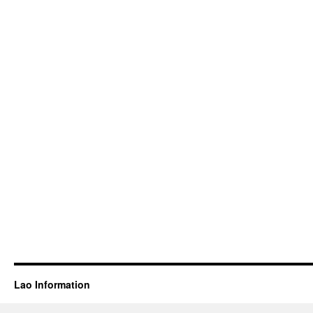
Lao Information