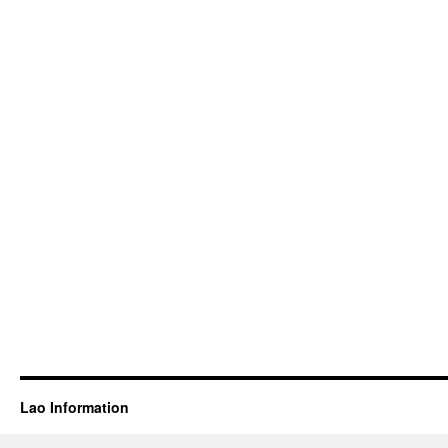
Lao Information