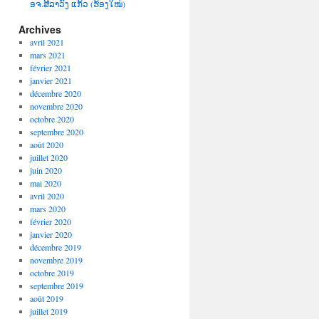
ອຈ.ສີລາວົງ ແກ້ວ (ຮ້ອງໃໝ່)
Archives
avril 2021
mars 2021
février 2021
janvier 2021
décembre 2020
novembre 2020
octobre 2020
septembre 2020
août 2020
juillet 2020
juin 2020
mai 2020
avril 2020
mars 2020
février 2020
janvier 2020
décembre 2019
novembre 2019
octobre 2019
septembre 2019
août 2019
juillet 2019