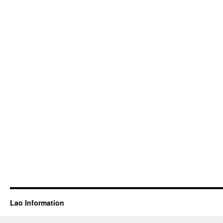
Lao Information