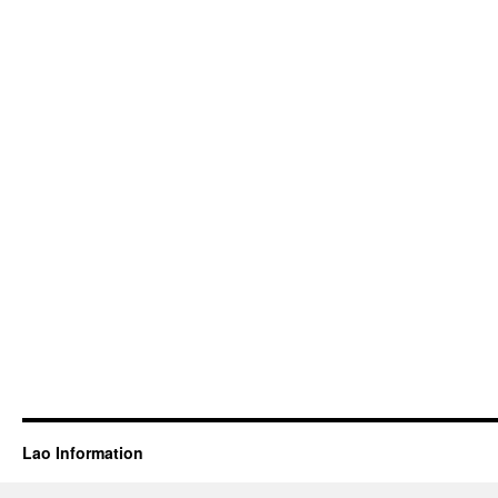
Lao Information