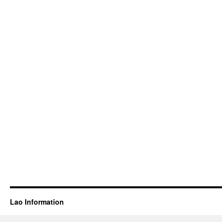
Lao Information