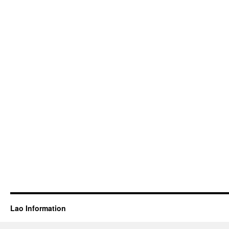
Lao Information