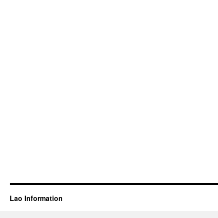
Lao Information