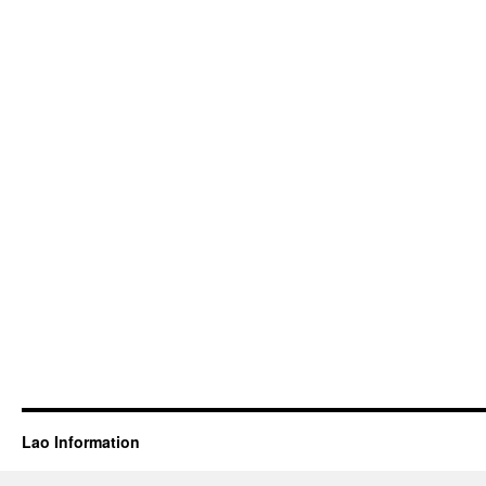
Lao Information