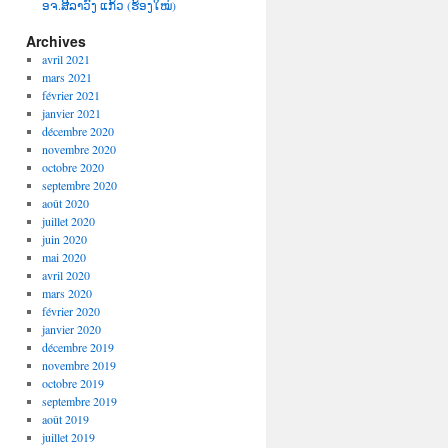
ອຈ.ສີລາວົງ ແກ້ວ (ຮ້ອງໃໝ່)
Archives
avril 2021
mars 2021
février 2021
janvier 2021
décembre 2020
novembre 2020
octobre 2020
septembre 2020
août 2020
juillet 2020
juin 2020
mai 2020
avril 2020
mars 2020
février 2020
janvier 2020
décembre 2019
novembre 2019
octobre 2019
septembre 2019
août 2019
juillet 2019