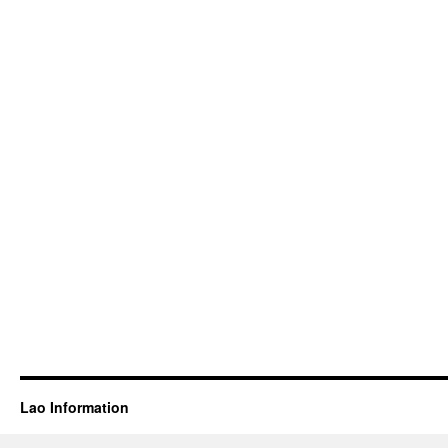
Lao Information