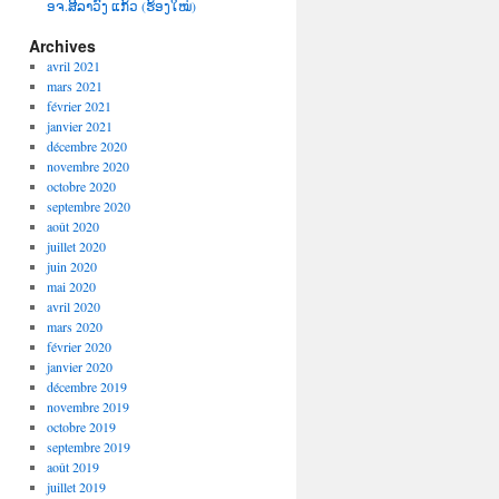
ອຈ.ສີລາວົງ ແກ້ວ (ຮ້ອງໃໝ່)
Archives
avril 2021
mars 2021
février 2021
janvier 2021
décembre 2020
novembre 2020
octobre 2020
septembre 2020
août 2020
juillet 2020
juin 2020
mai 2020
avril 2020
mars 2020
février 2020
janvier 2020
décembre 2019
novembre 2019
octobre 2019
septembre 2019
août 2019
juillet 2019