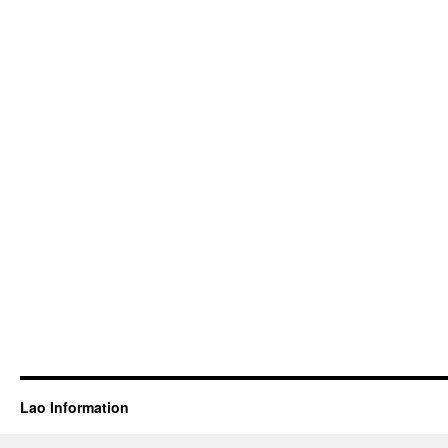
Lao Information