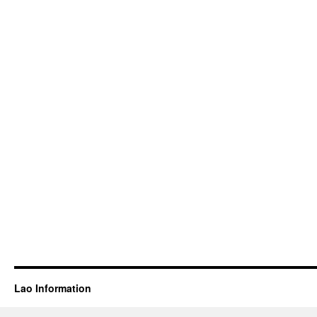
Lao Information