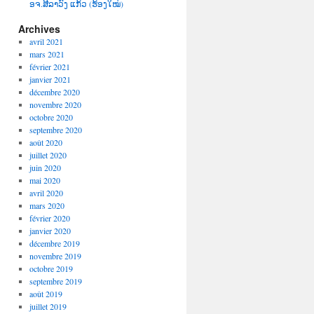
ອຈ.ສີລາວົງ ແກ້ວ (ຮ້ອງໃໝ່)
Archives
avril 2021
mars 2021
février 2021
janvier 2021
décembre 2020
novembre 2020
octobre 2020
septembre 2020
août 2020
juillet 2020
juin 2020
mai 2020
avril 2020
mars 2020
février 2020
janvier 2020
décembre 2019
novembre 2019
octobre 2019
septembre 2019
août 2019
juillet 2019