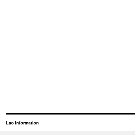
Lao Information