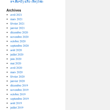
ອຈ.ສີລາວົງ ແກ້ວ (ຮ້ອງໃໝ່)
Archives
avril 2021
mars 2021
février 2021
janvier 2021
décembre 2020
novembre 2020
octobre 2020
septembre 2020
août 2020
juillet 2020
juin 2020
mai 2020
avril 2020
mars 2020
février 2020
janvier 2020
décembre 2019
novembre 2019
octobre 2019
septembre 2019
août 2019
juillet 2019