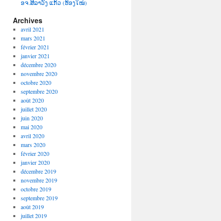
ອຈ.ສີລາວົງ ແກ້ວ (ຮ້ອງໃໝ່)
Archives
avril 2021
mars 2021
février 2021
janvier 2021
décembre 2020
novembre 2020
octobre 2020
septembre 2020
août 2020
juillet 2020
juin 2020
mai 2020
avril 2020
mars 2020
février 2020
janvier 2020
décembre 2019
novembre 2019
octobre 2019
septembre 2019
août 2019
juillet 2019