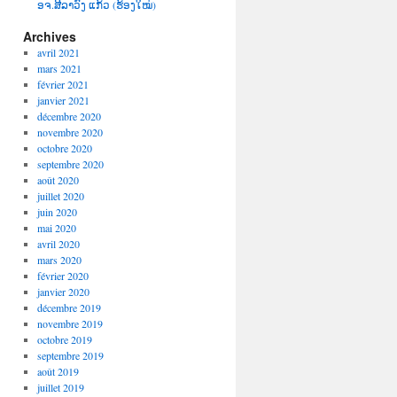
ອຈ.ສີລາວົງ ແກ້ວ (ຮ້ອງໃໝ່)
Archives
avril 2021
mars 2021
février 2021
janvier 2021
décembre 2020
novembre 2020
octobre 2020
septembre 2020
août 2020
juillet 2020
juin 2020
mai 2020
avril 2020
mars 2020
février 2020
janvier 2020
décembre 2019
novembre 2019
octobre 2019
septembre 2019
août 2019
juillet 2019