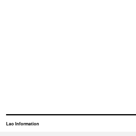
Lao Information