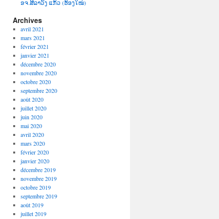
ອຈ.ສີລາວົງ ແກ້ວ (ຮ້ອງໃໝ່)
Archives
avril 2021
mars 2021
février 2021
janvier 2021
décembre 2020
novembre 2020
octobre 2020
septembre 2020
août 2020
juillet 2020
juin 2020
mai 2020
avril 2020
mars 2020
février 2020
janvier 2020
décembre 2019
novembre 2019
octobre 2019
septembre 2019
août 2019
juillet 2019