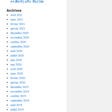
ອຈ.ສີລາວົງ ແກ້ວ (ຮ້ອງໃໝ່)
Archives
avril 2021
mars 2021
février 2021
janvier 2021
décembre 2020
novembre 2020
octobre 2020
septembre 2020
août 2020
juillet 2020
juin 2020
mai 2020
avril 2020
mars 2020
février 2020
janvier 2020
décembre 2019
novembre 2019
octobre 2019
septembre 2019
août 2019
juillet 2019